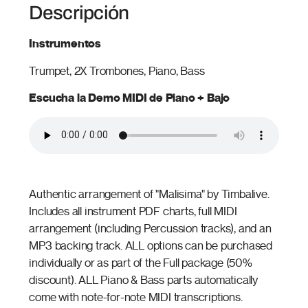
Descripción
Instrumentos
Trumpet, 2X Trombones, Piano, Bass
Escucha la Demo MIDI de Piano + Bajo
Authentic arrangement of "Malisima" by Timbalive.
Includes all instrument PDF charts, full MIDI
arrangement (including Percussion tracks), and an
MP3 backing track. ALL options can be purchased
individually or as part of the Full package (50%
discount). ALL Piano & Bass parts automatically
come with note-for-note MIDI transcriptions.