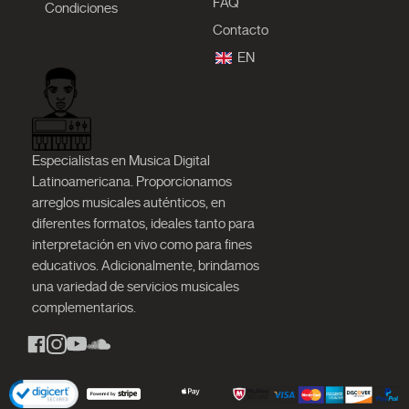
FAQ
Condiciones
Contacto
EN
Especialistas en Musica Digital
Latinoamericana. Proporcionamos
arreglos musicales auténticos, en
diferentes formatos, ideales tanto para
interpretación en vivo como para fines
educativos. Adicionalmente, brindamos
una variedad de servicios musicales
complementarios.