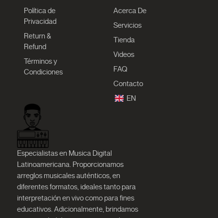
Política de
Acerca De
Privacidad
Servicios
Return &
Tienda
Refund
Videos
Términos y
FAQ
Condiciones
Contacto
EN
Especialistas en Musica Digital
Latinoamericana. Proporcionamos
arreglos musicales auténticos, en
diferentes formatos, ideales tanto para
interpretación en vivo como para fines
educativos. Adicionalmente, brindamos