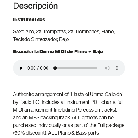
Descripción
Instrumentos
Saxo Alto, 2X Trompetas, 2X Trombones, Piano,
Teclado Sintetizador, Bajo
Escucha la Demo MIDI de Piano + Bajo
Authentic arrangement of "Hasta el Ultimo Callejón"
by Paulo FG. Includes all instrument PDF charts, full
MIDI arrangement (including Percussion tracks),
and an MP3 backing track. ALL options can be
purchased individually or as part of the Full package
(50% discount). ALL Piano & Bass parts