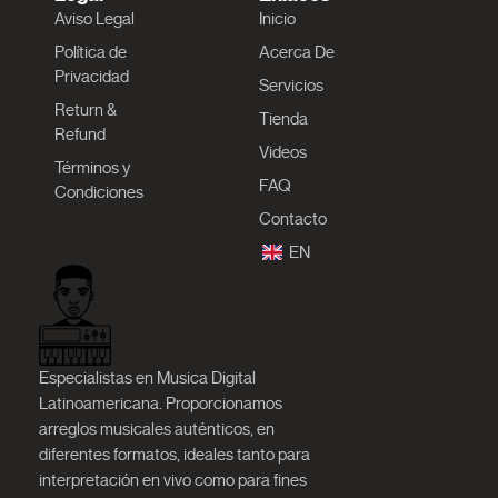
Aviso Legal
Inicio
Política de
Acerca De
Privacidad
Servicios
Return &
Tienda
Refund
Videos
Términos y
FAQ
Condiciones
Contacto
EN
Especialistas en Musica Digital
Latinoamericana. Proporcionamos
arreglos musicales auténticos, en
diferentes formatos, ideales tanto para
interpretación en vivo como para fines